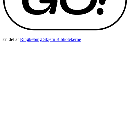
En del af
Ringkøbing-Skjern Bibliotekerne